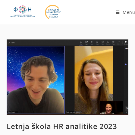
Menu
Letnja škola HR analitike 2023